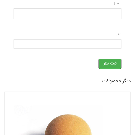
ایمیل
نظر
ثبت نظر
دیگر محصولات