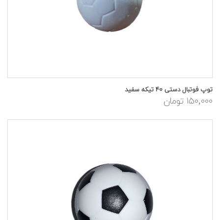
توپ فوتبال دستی ۴۰ تیکه سفید
۱۵۰,۰۰۰ تومان