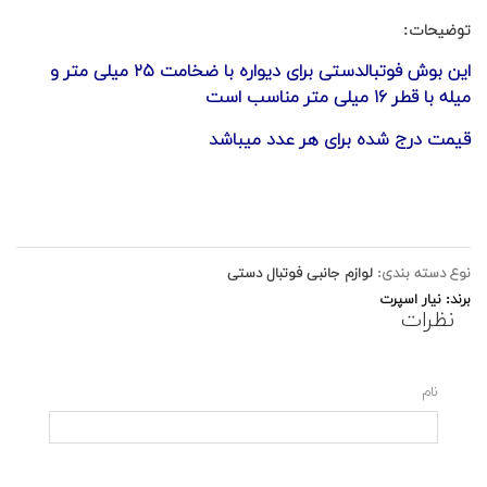
توضیحات:
این بوش فوتبالدستی برای دیواره با ضخامت ۲۵ میلی متر و
میله با قطر ۱۶ میلی متر مناسب است
قیمت درج شده برای هر عدد میباشد
نوع دسته بندی:
لوازم جانبی فوتبال دستی
برند: نیار اسپرت
نظرات
نام