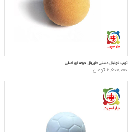
توپ فوتبال دستی فایربال حرفه ای اصلی
۲,۵۰۰,۰۰۰ تومان