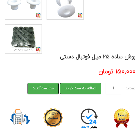
بوش ساده ۲۵ میل فوتبال دستی
۱۵۰,۰۰۰ تومان
تعداد:
اضافه به سبد خرید
مقایسه کنید