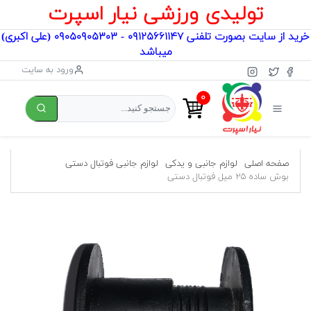
تولیدی ورزشی نیار اسپرت
خرید از سایت بصورت تلفنی ۰۹۱۲۵۶۶۱۱۴۷ - ۰۹۰۵۰۹۰۵۳۰۳ (علی اکبری)
میباشد
ورود به سایت
۰
صفحه اصلی
لوازم جانبی و یدکی
لوازم جانبی فوتبال دستی
بوش ساده ۲۵ میل فوتبال دستی