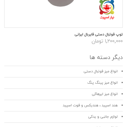
توپ فوتبال دستی فایربال ایرانی
۱,۲۰۰,۰۰۰ تومان
دیگر دسته ها
انواع میز فوتبال دستی
انواع میز پینگ پنگ
انواع میز ایرهاکی
هند اسپید ، هندیکس و فوت اسپید
لوازم جانبی و یدکی