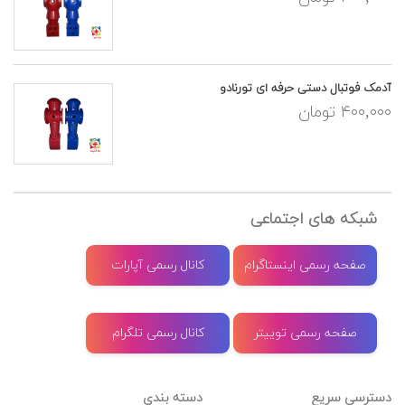
آدمک فوتبال دستی حرفه ای تورنادو
۴۰۰,۰۰۰ تومان
شبکه های اجتماعی
صفحه رسمی اینستاگرام
کانال رسمی آپارات
صفحه رسمی توییتر
کانال رسمی تلگرام
دسترسی سریع
دسته بندی