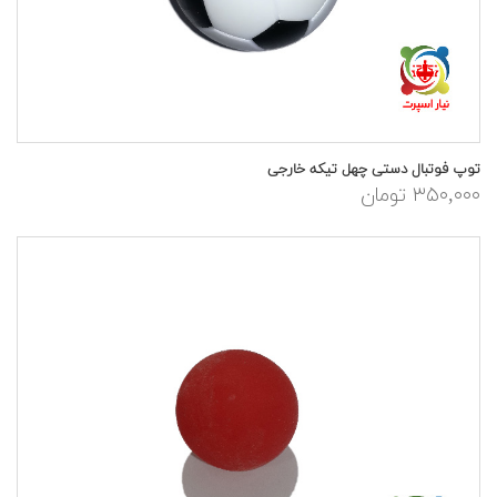
توپ فوتبال دستی چهل تیکه خارجی
۳۵۰,۰۰۰ تومان