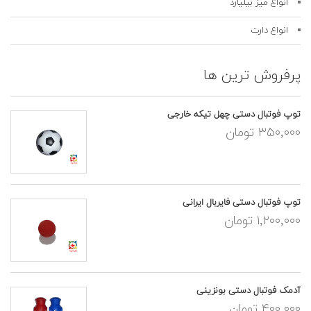
انواع میز بیلیارد
انواع دارت
پرفروش ترین ها
توپ فوتبال دستی چهل تیکه خارجی
۳۵۰,۰۰۰ تومان
توپ فوتبال دستی فایربال ایرانی
۱,۲۰۰,۰۰۰ تومان
آدمک فوتبال دستی بونزینی
۴۰۰,۰۰۰ تومان