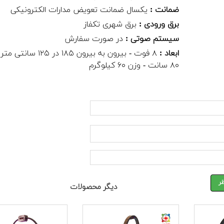
ضمانت :
یکسال ضمانت تعویض مدارات الکترونیکی
برق ورودی :
برق شهری تکفاز
سیستم صوتی :
در صورت سفارش
ابعاد :
۸ فوت - بیرون به بیرون ۱۸۵ در ۲۵
۸۰ سانت - وزن ۶۰ کیلوگرم
ر
دیگر محصولات