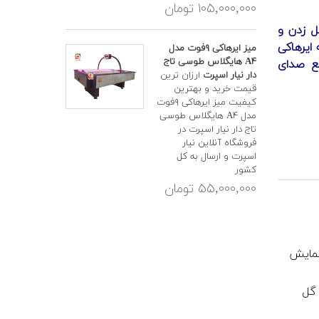
۱۰۵,۰۰۰,۰۰۰ تومان
 زدن و
ایرهاکی
میز ایرهاکی ۹فوت مدل
A۴ هایگلاس طوسی تاج
ع صدای
دار نیار اسپرت
ارزان ترین
قیمت خرید و بهترین
کیفیت میز ایرهاکی ۹فوت
مدل A۴ هایگلاس طوسی
تاج دار نیار اسپرت در
فروشگاه آنلاین نیار
اسپرت و ارسال به کل
کشور
۵۵,۰۰۰,۰۰۰ تومان
نمایش