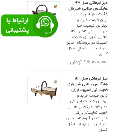
میز ایرهاکی مدل A۳
هایگلاس طلایی شهربازی
۸فوت نیار اسپرت
ارزان
ترین قیمت خرید و
بهترین کیفیت میز
ایرهاکی مدل A۳ هایگلاس
طلایی شهربازی ۸فوت
المپیک در فروشگاه آنلاین
نیار اسپرت و ارسال به کل
کشور
۹۵,۰۰۰,۰۰۰ تومان
میز ایرهاکی مدل A۳
هایگلاس طلایی شهربازی
۹فوت نیار اسپرت
ارزان
ترین قیمت خرید و
بهترین کیفیت ایرهاکی
مدل A۳ هایگلاس طلایی
۹فوت نمایشگر بزرگ
المپیک در فروشگاه آنلاین
نیار اسپرت و ارسال به کل
کشور