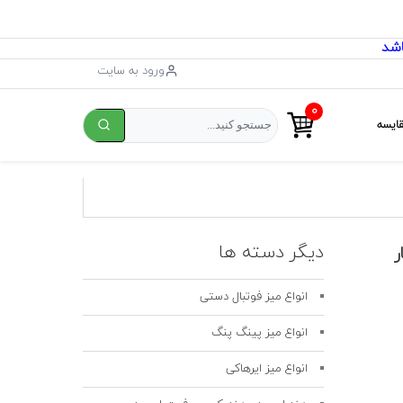
ورود به سایت
۰
ایسه
دیگر دسته ها
ت نیار
انواع میز فوتبال دستی
انواع میز پینگ پنگ
انواع میز ایرهاکی