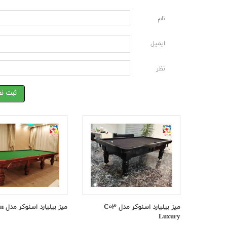
نام
ایمیل
نظر
ثبت نظ
میز بیلیارد اسنوکر مدل C۰۳
میز بیلیارد اسنوکر مدل C۱۰ Lion
Luxury