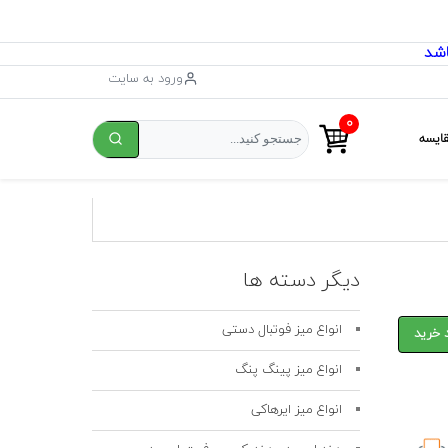
ورود به سایت
۰
ایسه
دیگر دسته ها
انواع میز فوتبال دستی
 خرید
انواع میز پینگ پنگ
انواع میز ایرهاکی