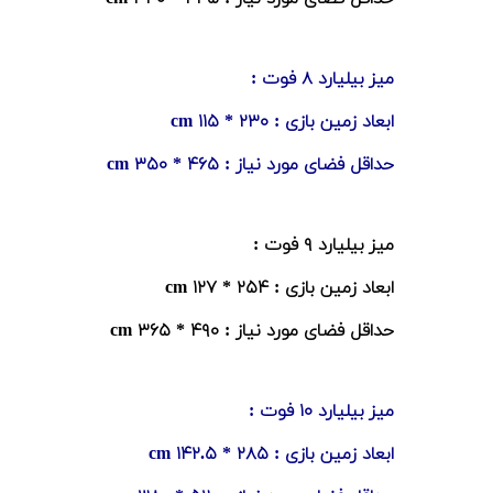
میز بیلیارد ۸ فوت :
ابعاد زمین بازی : ۲۳۰ * ۱۱۵ cm
حداقل فضای مورد نیاز : ۴۶۵ * ۳۵۰ cm
میز بیلیارد ۹ فوت :
ابعاد زمین بازی : ۲۵۴ * ۱۲۷ cm
حداقل فضای مورد نیاز : ۴۹۰ * ۳۶۵ cm
میز بیلیارد ۱۰ فوت :
ابعاد زمین بازی : ۲۸۵ * ۱۴۲.۵ cm