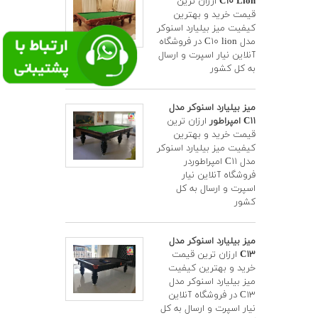
C۱۰ Lion
ارزان ترین
قیمت خرید و بهترین
کیفیت میز بیلیارد اسنوکر
مدل C۱۰ lion در فروشگاه
آنلاین نیار اسپرت و ارسال
به کل کشور
میز بیلیارد اسنوکر مدل
C۱۱ امپراطور
ارزان ترین
قیمت خرید و بهترین
کیفیت میز بیلیارد اسنوکر
مدل C۱۱ امپراطوردر
فروشگاه آنلاین نیار
اسپرت و ارسال به کل
کشور
میز بیلیارد اسنوکر مدل
C۱۳
ارزان ترین قیمت
خرید و بهترین کیفیت
میز بیلیارد اسنوکر مدل
C۱۳ در فروشگاه آنلاین
نیار اسپرت و ارسال به کل