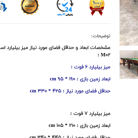
توضیحات:
مشخصات ابعاد و حداقل فضای مورد نیاز میز بیلیارد اسن
M۰۲ :
میز بیلیارد ۶ فوت :
ابعاد زمین بازی : ۱۹۰ * ۹۵ cm
حداقل فضای مورد نیاز : ۴۲۵ * ۳۳۰ cm
میز بیلیارد ۷ فوت :
ابعاد زمین بازی : ۲۱۰ * ۱۰۵ cm
حداقل فضای مورد نیاز : ۴۴۵ * ۳۴۰ cm