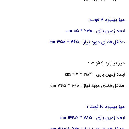
میز بیلیارد ۸ فوت :
ابعاد زمین بازی : ۲۳۰ * ۱۱۵ cm
حداقل فضای مورد نیاز : ۴۶۵ * ۳۵۰ cm
میز بیلیارد ۹ فوت :
ابعاد زمین بازی : ۲۵۴ * ۱۲۷ cm
حداقل فضای مورد نیاز : ۴۹۰ * ۳۶۵ cm
میز بیلیارد ۱۰ فوت :
ابعاد زمین بازی : ۲۸۵ * ۱۴۲.۵ cm