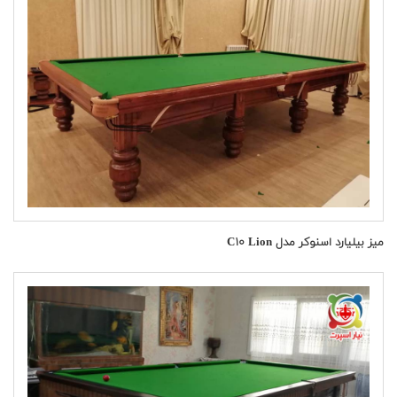
میز بیلیارد اسنوکر مدل C۱۰ Lion