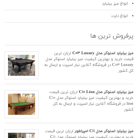
انواع میز بیلیارد
انواع دارت
پرفروش ترین ها
میز بیلیارد اسنوکر مدل C۰۳ Luxury
ارزان ترین
قیمت خرید و بهترین کیفیت میز بیلیارد اسنوکر مدل
C۰۳ Luxury در فروشگاه آنلاین نیار اسپرت و ارسال به
کل کشور
میز بیلیارد اسنوکر مدل C۱۰ Lion
ارزان ترین قیمت
خرید و بهترین کیفیت میز بیلیارد اسنوکر مدل C۱۰
lion در فروشگاه آنلاین نیار اسپرت و ارسال به کل
کشور
میز بیلیارد اسنوکر مدل C۱۱ امپراطور
ارزان ترین قیمت
خرید و بهترین کیفیت میز بیلیارد اسنوکر مدل C۱۱