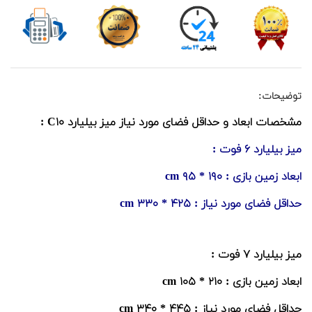
توضیحات:
مشخصات ابعاد و حداقل فضای مورد نیاز میز بیلیارد C۱۰ :
میز بیلیارد ۶ فوت :
ابعاد زمین بازی : ۱۹۰ * ۹۵ cm
حداقل فضای مورد نیاز : ۴۲۵ * ۳۳۰ cm
میز بیلیارد ۷ فوت :
ابعاد زمین بازی : ۲۱۰ * ۱۰۵ cm
حداقل فضای مورد نیاز : ۴۴۵ * ۳۴۰ cm