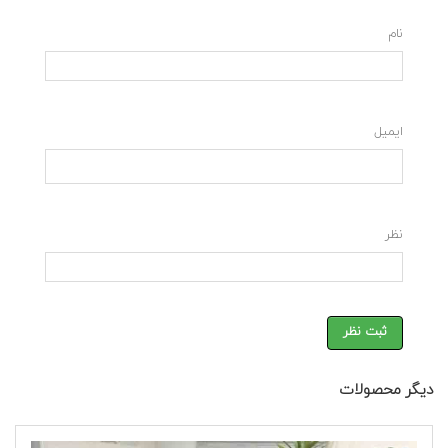
نام
ایمیل
نظر
ثبت نظر
دیگر محصولات