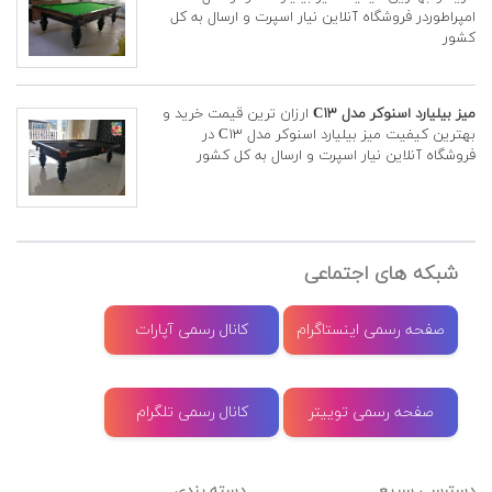
امپراطوردر فروشگاه آنلاین نیار اسپرت و ارسال به کل
کشور
میز بیلیارد اسنوکر مدل C۱۳
ارزان ترین قیمت خرید و
بهترین کیفیت میز بیلیارد اسنوکر مدل C۱۳ در
فروشگاه آنلاین نیار اسپرت و ارسال به کل کشور
شبکه های اجتماعی
صفحه رسمی اینستاگرام
کانال رسمی آپارات
صفحه رسمی توییتر
کانال رسمی تلگرام
دسترسی سریع
دسته بندی