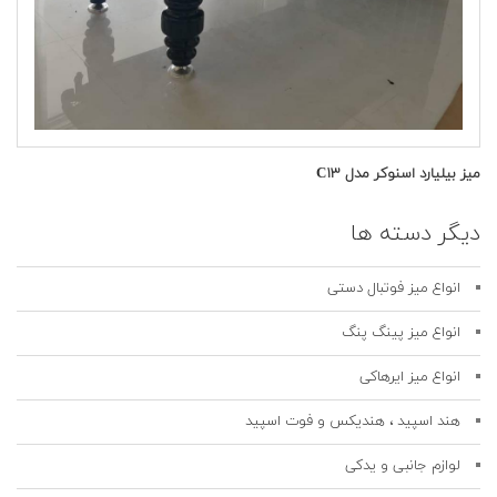
میز بیلیارد اسنوکر مدل C۱۳
دیگر دسته ها
انواع میز فوتبال دستی
انواع میز پینگ پنگ
انواع میز ایرهاکی
هند اسپید ، هندیکس و فوت اسپید
لوازم جانبی و یدکی