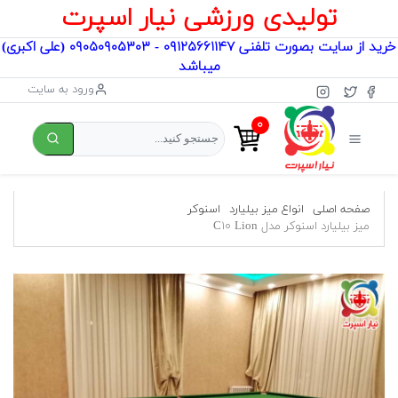
تولیدی ورزشی نیار اسپرت
خرید از سایت بصورت تلفنی ۰۹۱۲۵۶۶۱۱۴۷ - ۰۹۰۵۰۹۰۵۳۰۳ (علی اکبری)
میباشد
ورود به سایت
۰
صفحه اصلی
انواع میز بیلیارد
اسنوکر
میز بیلیارد اسنوکر مدل C۱۰ Lion