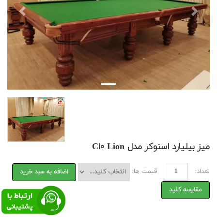
Previous
Next
میز بیلیارد اسنوکر مدل C۱۰ Lion
تعداد:
قیمت ها:
اضافه به سبد خرید
مقایسه کنید