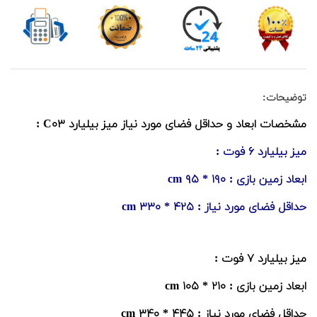
توضیحات:
مشخصات ابعاد و حداقل فضای مورد نیاز میز بیلیارد C۰۳ :
میز بیلیارد ۶ فوت :
ابعاد زمین بازی : ۱۹۰ * ۹۵ cm
حداقل فضای مورد نیاز : ۴۲۵ * ۳۳۰ cm
میز بیلیارد ۷ فوت :
ابعاد زمین بازی : ۲۱۰ * ۱۰۵ cm
حداقل فضای مورد نیاز : ۴۴۵ * ۳۴۰ cm