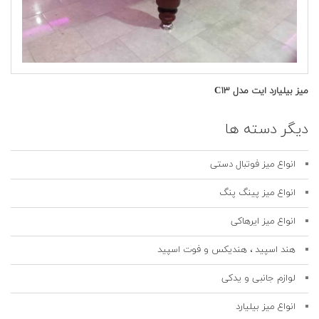
میز بیلیارد ایت مدل C۱۳
دیگر دسته ها
انواع میز فوتبال دستی
انواع میز پینگ پنگ
انواع میز ایرهاکی
هند اسپید ، هندیکس و فوت اسپید
لوازم جانبی و یدکی
انواع میز بیلیارد