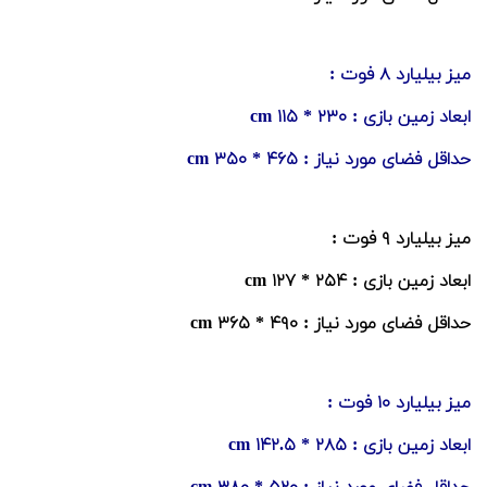
میز بیلیارد ۸ فوت :
ابعاد زمین بازی : ۲۳۰ * ۱۱۵ cm
حداقل فضای مورد نیاز : ۴۶۵ * ۳۵۰ cm
میز بیلیارد ۹ فوت :
ابعاد زمین بازی : ۲۵۴ * ۱۲۷ cm
حداقل فضای مورد نیاز : ۴۹۰ * ۳۶۵ cm
میز بیلیارد ۱۰ فوت :
ابعاد زمین بازی : ۲۸۵ * ۱۴۲.۵ cm