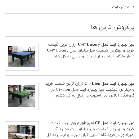
انواع دارت
پرفروش ترین ها
میز بیلیارد ایت مدل C۰۳ Luxury
ارزان ترین قیمت
خرید و بهترین کیفیت میز بیلیارد مدل C۰۳ Luxury
در فروشگاه آنلاین نیار اسپرت و ارسال به کل کشور
میز بیلیارد ایت مدل C۱۰ Lion
ارزان ترین قیمت خرید
و بهترین کیفیت میز بیلیارد ایت مدل C۱۰ lion در
فروشگاه آنلاین نیار اسپرت و ارسال به کل کشور
میز بیلیارد ایت مدل C۱۱ امپراطور
ارزان ترین قیمت
خرید و بهترین کیفیت میز بیلیارد ایت مدل C۱۱
امپراطور در فروشگاه آنلاین نیار اسپرت و ارسال به کل