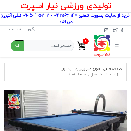
تولیدی ورزشی نیار اسپرت
خرید از سایت بصورت تلفنی ۰۹۱۲۵۶۶۱۱۴۷ - ۰۹۰۵۰۹۰۵۳۰۳ (علی اکبری)
میباشد
ورود به سایت
۰
صفحه اصلی
انواع میز بیلیارد
ایت بال
میز بیلیارد ایت مدل C۰۳ Luxury