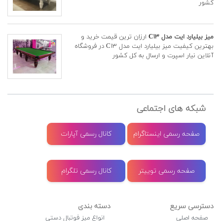
کشور
میز بیلیارد ایت مدل C۱۳
ارزان ترین قیمت خرید و
بهترین کیفیت میز بیلیارد ایت مدل C۱۳ در فروشگاه
آنلاین نیار اسپرت و ارسال به کل کشور
شبکه های اجتماعی
صفحه رسمی اینستاگرام
کانال رسمی آپارات
صفحه رسمی توییتر
کانال رسمی تلگرام
دسترسی سریع
دسته بندی
صفحه اصلی
انواع میز فوتبال دستی