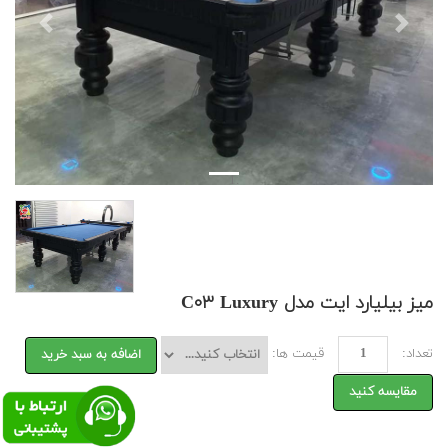
Previous
Next
میز بیلیارد ایت مدل C۰۳ Luxury
تعداد:
قیمت ها:
اضافه به سبد خرید
مقایسه کنید