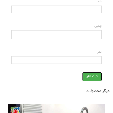
نام
ایمیل
نظر
ثبت نظر
دیگر محصولات