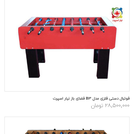
فوتبال دستی فلزی مدل B۳ فضای باز نیار اسپرت
۲۸,۵۰۰,۰۰۰ تومان