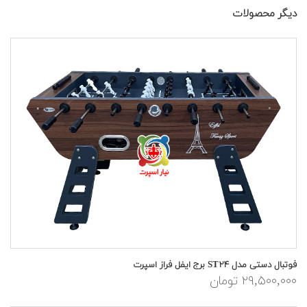
دیگر محصولات
فوتبال دستی مدل ST۲۴ برج ایفل فراز اسپرت
۲۹,۵۰۰,۰۰۰ تومان