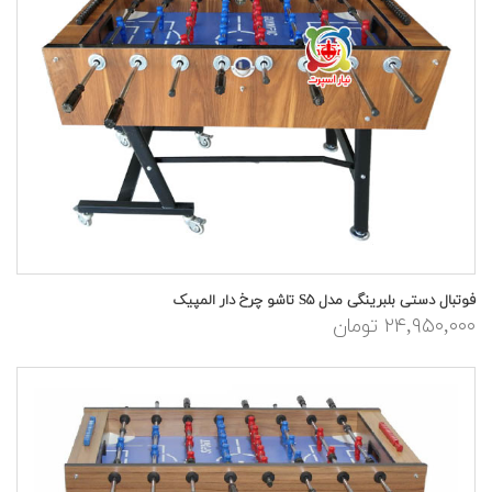
فوتبال دستی بلبرینگی مدل S۵ تاشو چرخ دار المپیک
۲۴,۹۵۰,۰۰۰ تومان