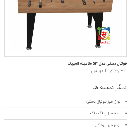
فوتبال دستی مدل S۳ ملامینه المپیک
۲۰,۰۰۰,۰۰۰ تومان
دیگر دسته ها
انواع میز فوتبال دستی
انواع میز پینگ پنگ
انواع میز ایرهاکی