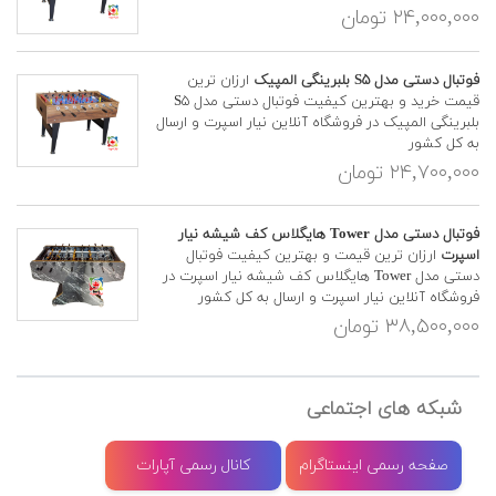
۲۴,۰۰۰,۰۰۰ تومان
فوتبال دستی مدل S۵ بلبرینگی المپیک
ارزان ترین
قیمت خرید و بهترین کیفیت فوتبال دستی مدل S۵
بلبرینگی المپیک در فروشگاه آنلاین نیار اسپرت و ارسال
به کل کشور
۲۴,۷۰۰,۰۰۰ تومان
فوتبال دستی مدل Tower هایگلاس کف شیشه نیار
اسپرت
ارزان ترین قیمت و بهترین کیفیت فوتبال
دستی مدل Tower هایگلاس کف شیشه نیار اسپرت در
فروشگاه آنلاین نیار اسپرت و ارسال به کل کشور
۳۸,۵۰۰,۰۰۰ تومان
شبکه های اجتماعی
صفحه رسمی اینستاگرام
کانال رسمی آپارات