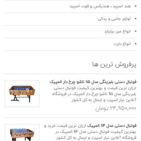
هند اسپید ، هندیکس و فوت اسپید
لوازم جانبی و یدکی
انواع میز بیلیارد
انواع دارت
پرفروش ترین ها
فوتبال دستی بلبرینگی مدل S۵ تاشو چرخ دار المپیک
ارزان ترین قیمت و بهترین کیفیت فوتبال دستی
بلبرینگی مدل S۵ تاشو چرخ دار المپیک در فروشگاه
آنلاین نیار اسپرت و ارسال به کل کشور
۲۴,۹۵۰,۰۰۰ تومان
فوتبال دستی مدل S۴ المپیک
ارزان ترین قیمت خرید و
بهترین کیفیت فوتبال دستی مدل S۴ المپیک در
فروشگاه آنلاین نیار اسپرت و ارسال به کل کشور