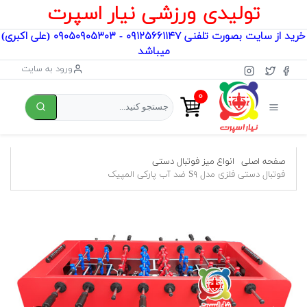
تولیدی ورزشی نیار اسپرت
خرید از سایت بصورت تلفنی ۰۹۱۲۵۶۶۱۱۴۷ - ۰۹۰۵۰۹۰۵۳۰۳ (علی اکبری)
میباشد
ورود به سایت
۰
صفحه اصلی
انواع میز فوتبال دستی
فوتبال دستی فلزی مدل S۹ ضد آب پارکی المپیک