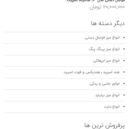
فوتبال دستی مدل S۳ ملامینه المپیک
۲۰,۰۰۰,۰۰۰ تومان
دیگر دسته ها
انواع میز فوتبال دستی
انواع میز پینگ پنگ
انواع میز ایرهاکی
هند اسپید ، هندیکس و فوت اسپید
لوازم جانبی و یدکی
انواع میز بیلیارد
انواع دارت
پرفروش ترین ها