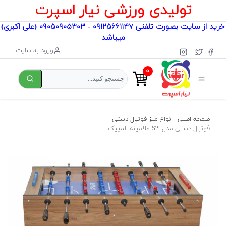
تولیدی ورزشی نیار اسپرت
خرید از سایت بصورت تلفنی ۰۹۱۲۵۶۶۱۱۴۷ - ۰۹۰۵۰۹۰۵۳۰۳ (علی اکبری)
میباشد
ورود به سایت
۰
صفحه اصلی
انواع میز فوتبال دستی
فوتبال دستی مدل S۳ ملامینه المپیک