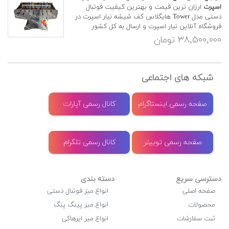
اسپرت
ارزان ترین قیمت و بهترین کیفیت فوتبال
دستی مدل Tower هایگلاس کف شیشه نیار اسپرت در
فروشگاه آنلاین نیار اسپرت و ارسال به کل کشور
۳۸,۵۰۰,۰۰۰ تومان
شبکه های اجتماعی
صفحه رسمی اینستاگرام
کانال رسمی آپارات
صفحه رسمی توییتر
کانال رسمی تلگرام
دسترسی سریع
دسته بندی
صفحه اصلی
انواع میز فوتبال دستی
محصولات
انواع میز پینگ پنگ
ثبت سفارشات
انواع میز ایرهاکی