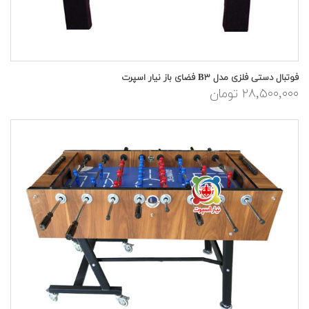
فوتبال دستی فلزی مدل B۳ فضای باز نیار اسپرت
۲۸,۵۰۰,۰۰۰ تومان