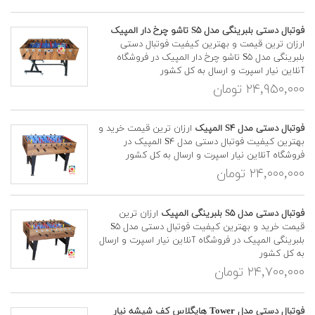
فوتبال دستی بلبرینگی مدل S۵ تاشو چرخ دار المپیک
ارزان ترین قیمت و بهترین کیفیت فوتبال دستی
بلبرینگی مدل S۵ تاشو چرخ دار المپیک در فروشگاه
آنلاین نیار اسپرت و ارسال به کل کشور
۲۴,۹۵۰,۰۰۰ تومان
فوتبال دستی مدل S۴ المپیک
ارزان ترین قیمت خرید و
بهترین کیفیت فوتبال دستی مدل S۴ المپیک در
فروشگاه آنلاین نیار اسپرت و ارسال به کل کشور
۲۴,۰۰۰,۰۰۰ تومان
فوتبال دستی مدل S۵ بلبرینگی المپیک
ارزان ترین
قیمت خرید و بهترین کیفیت فوتبال دستی مدل S۵
بلبرینگی المپیک در فروشگاه آنلاین نیار اسپرت و ارسال
به کل کشور
۲۴,۷۰۰,۰۰۰ تومان
فوتبال دستی مدل Tower هایگلاس کف شیشه نیار