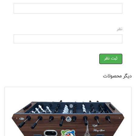
نظر
ثبت نظر
دیگر محصولات