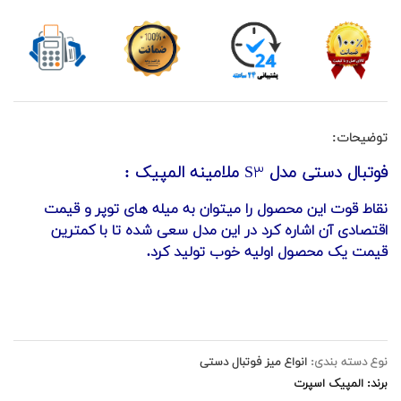
توضیحات:
فوتبال دستی مدل
S۳
ملامینه المپیک :
نقاط قوت این محصول را میتوان به میله های توپر و قیمت
اقتصادی آن اشاره کرد در این مدل سعی شده تا با کمترین
قیمت یک محصول اولیه خوب تولید کرد.
نوع دسته بندی:
انواع میز فوتبال دستی
برند: المپیک اسپرت