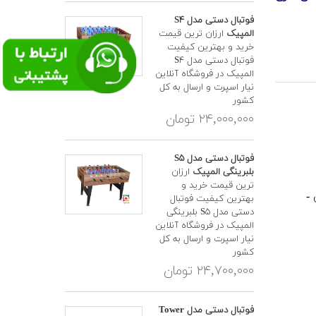
فوتبال دستی مدل S۴
المپیک
ارزان ترین قیمت
خرید و بهترین کیفیت
فوتبال دستی مدل S۴
المپیک در فروشگاه آنلاین
نیار اسپرت و ارسال به کل
کشور
۲۴,۰۰۰,۰۰۰ تومان
فوتبال دستی مدل S۵
بلبرینگی المپیک
ارزان
ترین قیمت خرید و
ری -
بهترین کیفیت فوتبال
دستی مدل S۵ بلبرینگی
المپیک در فروشگاه آنلاین
نیار اسپرت و ارسال به کل
کشور
۲۴,۷۰۰,۰۰۰ تومان
فوتبال دستی مدل Tower