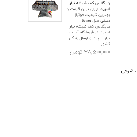
هایگلاس کف شیشه نیار
اسپرت
ارزان ترین قیمت و
بهترین کیفیت فوتبال
دستی مدل Tower
هایگلاس کف شیشه نیار
اسپرت در فروشگاه آنلاین
نیار اسپرت و ارسال به کل
کشور
۳۸,۵۰۰,۰۰۰ تومان
 ، شرجی