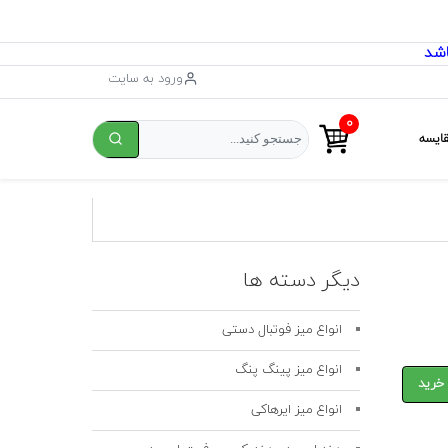
ورود به سایت
۰
ایسه
دیگر دسته ها
انواع میز فوتبال دستی
انواع میز پینگ پنگ
 خرید
انواع میز ایرهاکی