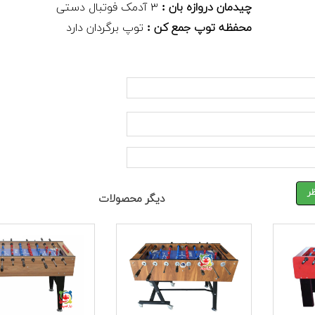
چیدمان دروازه بان :
۳ آدمک فوتبال دستی
محفظه توپ جمع کن :
توپ برگردان دارد
ر
دیگر محصولات