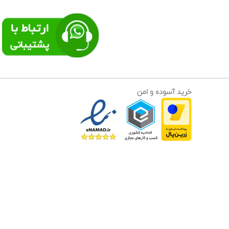
خرید آسوده و امن