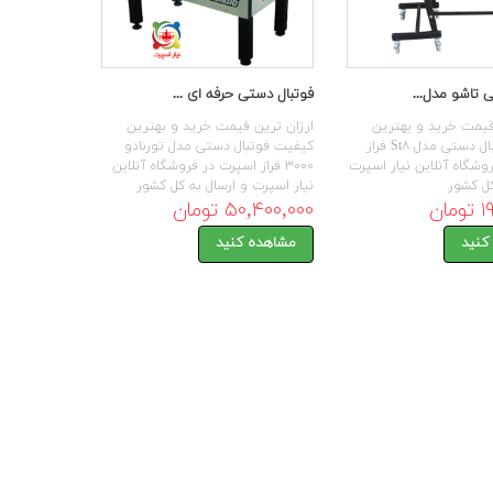
 تاشو مدل...
فوتبال دستی حرفه ای ...
قیمت خرید و بهترین
ارزان ترین قیمت خرید و بهترین
کیفیت فوتبال دستی مدل St۸ فراز
کیفیت فوتبال دستی مدل تورنادو
وشگاه آنلاین نیار اسپرت
۳۰۰۰ فراز اسپرت در فروشگاه آنلاین
کل کشور
نیار اسپرت و ارسال به کل کشور
ان
۵۰,۴۰۰,۰۰۰ تومان
کنید
مشاهده کنید