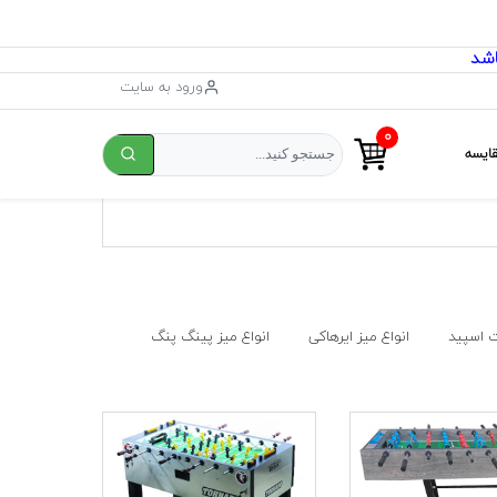
ورود به سایت
۰
ایسه
 اسپید
انواع میز ایرهاکی
انواع میز پینگ پنگ