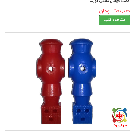
آدمک فوتبال دستی تور...
۵۰۰,۰۰۰ تومان
مشاهده کنید