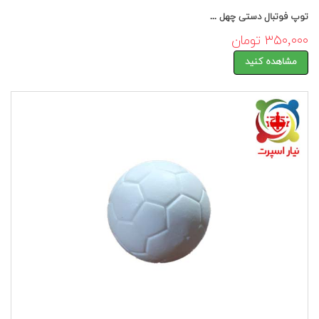
توپ فوتبال دستی چهل ...
۳۵۰,۰۰۰ تومان
مشاهده کنید