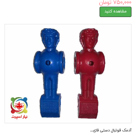
۷۵۰,۰۰۰ تومان
مشاهده کنید
آدمک فوتبال دستی فای...