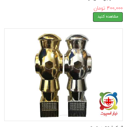
۴۰۰,۰۰۰ تومان
مشاهده کنید