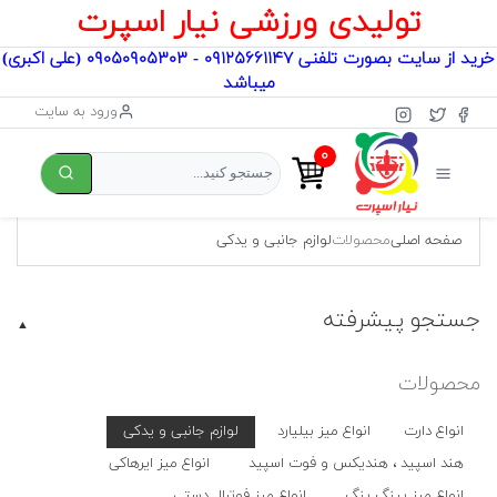
تولیدی ورزشی نیار اسپرت
خرید از سایت بصورت تلفنی ۰۹۱۲۵۶۶۱۱۴۷ - ۰۹۰۵۰۹۰۵۳۰۳ (علی اکبری)
میباشد
ورود به سایت
۰
صفحه اصلی
محصولات
لوازم جانبی و یدکی
جستجو پیشرفته
▲
محصولات
انواع دارت
انواع میز بیلیارد
لوازم جانبی و یدکی
هند اسپید ، هندیکس و فوت اسپید
انواع میز ایرهاکی
انواع میز پینگ پنگ
انواع میز فوتبال دستی