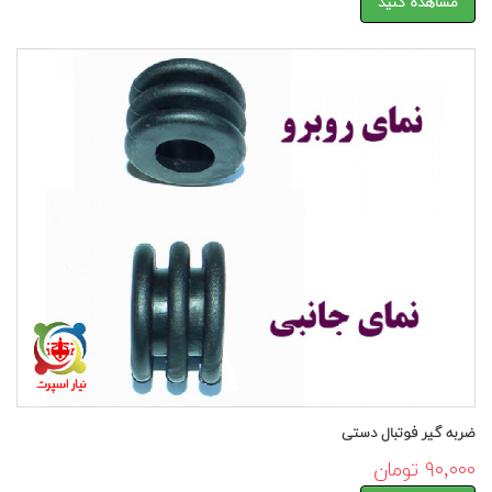
مشاهده کنید
ضربه گیر فوتبال دستی
۹۰,۰۰۰ تومان