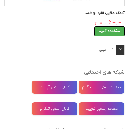
آدمک طلایی نقره ای ف...
۵۰۰,۰۰۰ تومان
مشاهده کنید
۲
۱
قبلی
شبکه های اجتماعی
صفحه رسمی اینستاگرام
کانال رسمی آپارات
صفحه رسمی توییتر
کانال رسمی تلگرام