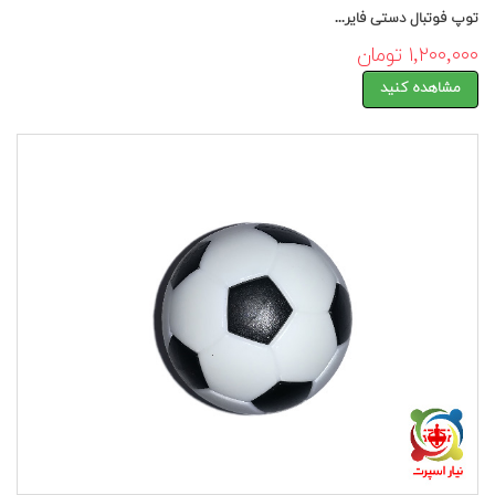
توپ فوتبال دستی فایر...
۱,۲۰۰,۰۰۰ تومان
مشاهده کنید