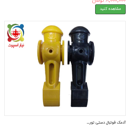
۸,۰۰۰,۰۰۰ تومان
مشاهده کنید
آدمک فوتبال دستی تور...