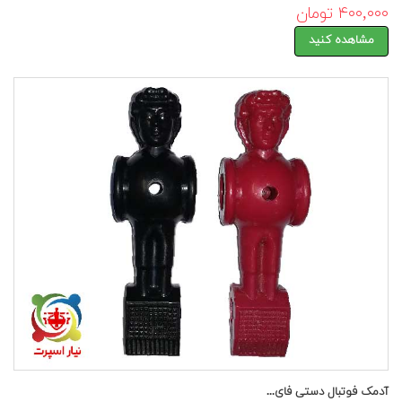
۴۰۰,۰۰۰ تومان
مشاهده کنید
آدمک فوتبال دستی فای...