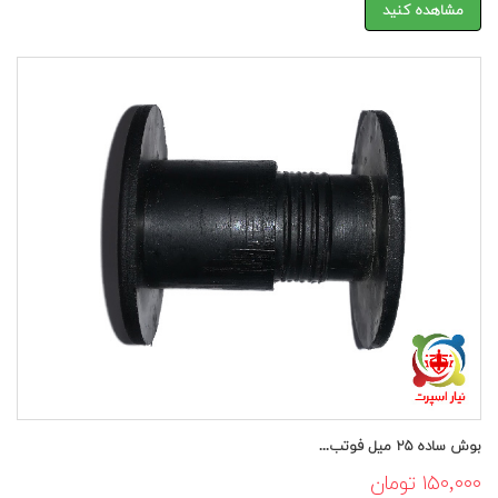
مشاهده کنید
بوش ساده ۲۵ میل فوتب...
۱۵۰,۰۰۰ تومان