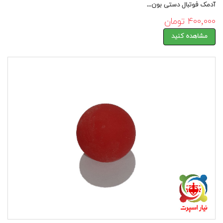
آدمک فوتبال دستی بون...
۴۰۰,۰۰۰ تومان
مشاهده کنید