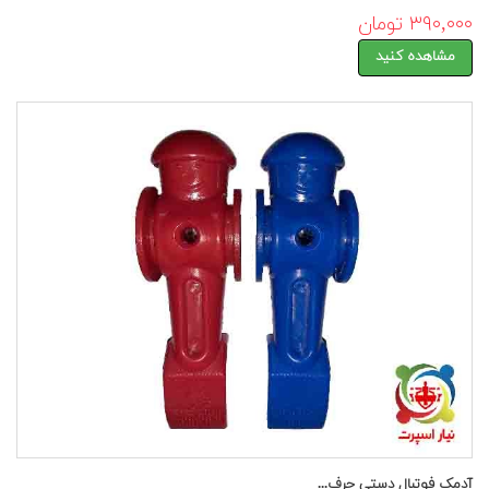
۳۹۰,۰۰۰ تومان
مشاهده کنید
آدمک فوتبال دستی حرف...