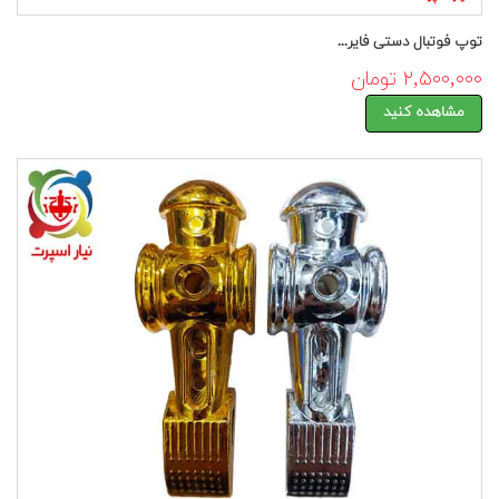
توپ فوتبال دستی فایر...
۲,۵۰۰,۰۰۰ تومان
مشاهده کنید