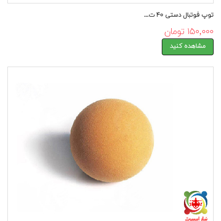
توپ فوتبال دستی ۴۰ ت...
۱۵۰,۰۰۰ تومان
مشاهده کنید