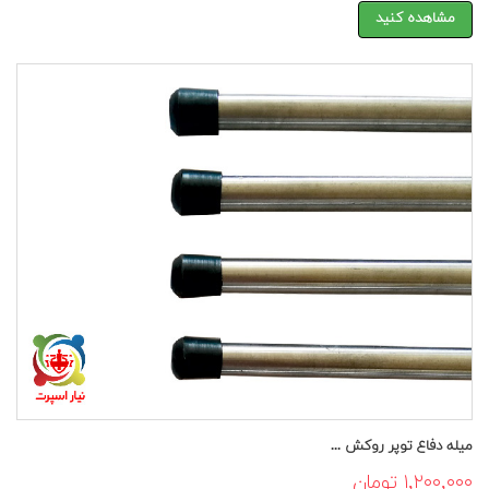
مشاهده کنید
میله دفاع توپر روکش ...
۱,۲۰۰,۰۰۰ تومان