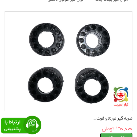
ضربه گیر تورنادو فوت...
۱۵۰,۰۰۰ تومان